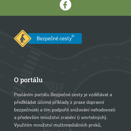
O portálu
Posláním portálu Bezpečné cesty je vzdělávat a
předkládat účinné příklady z praxe dopravní
bezpečnosti a tím podpořit snižování nehodovosti
a především množství zranění (i smrtelných).
Využitím množství multimediálních prvků,