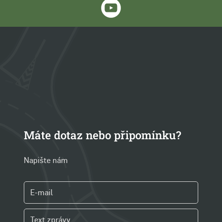
Máte dotaz nebo připomínku?
Napište nám