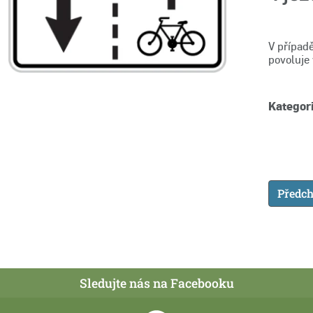
V případě
povoluje
Kategori
Předch
Sledujte nás na Facebooku