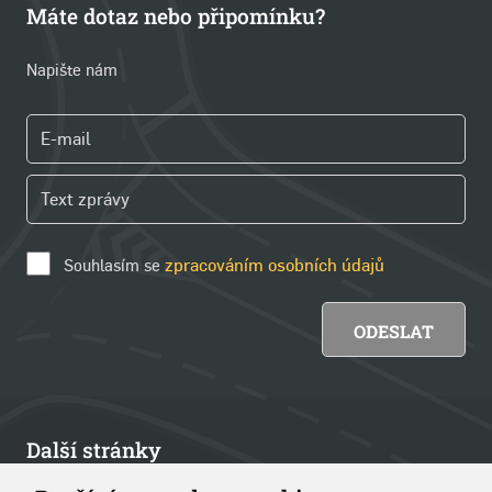
Máte dotaz nebo připomínku?
Napište nám
Souhlasím se
zpracováním osobních údajů
Další stránky