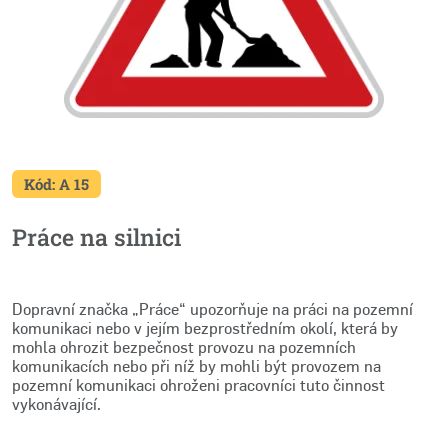
Kód: A 15
Práce na silnici
Dopravní značka „Práce“ upozorňuje na práci na pozemní
komunikaci nebo v jejím bezprostředním okolí, která by
mohla ohrozit bezpečnost provozu na pozemních
komunikacích nebo při níž by mohli být provozem na
pozemní komunikaci ohroženi pracovníci tuto činnost
vykonávající.