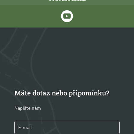
Máte dotaz nebo připomínku?
Napište nám