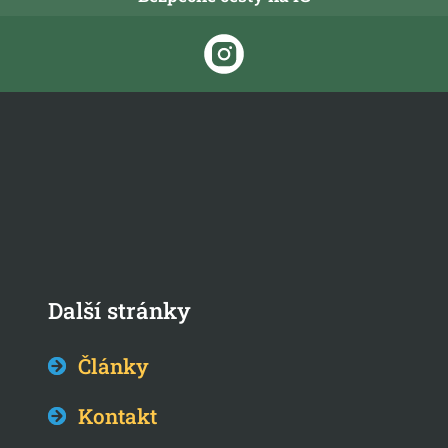
Další stránky
Články
Kontakt