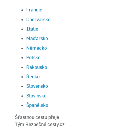
Francie
Chorvatsko
Itálie
Maďarsko
Německo
Polsko
Rakousko
Řecko
Slovensko
Slovinsko
Španělsko
Šťastnou cestu přeje
Tým Bezpečné cesty.cz