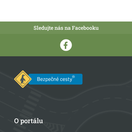
Sledujte nás na Facebooku
O portálu