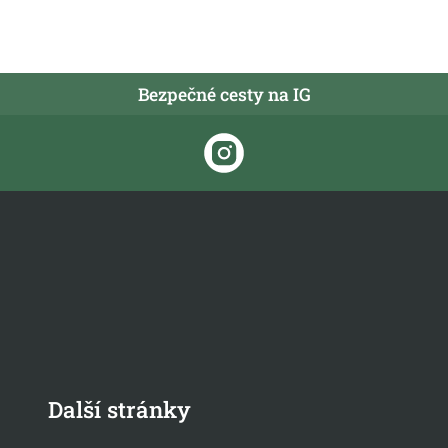
Bezpečné cesty na IG
Další stránky