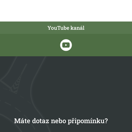
YouTube kanál
Máte dotaz nebo připomínku?