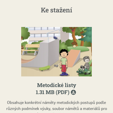
Ke stažení
Metodické listy
1.31 MB (PDF)
Obsahuje konkrétní náměty metodických postupů podle
různých podmínek výuky, soubor námětů a materiálů pro