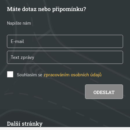
Máte dotaz nebo připomínku?
Napište nám
Souhlasím se
zpracováním osobních údajů
Další stránky