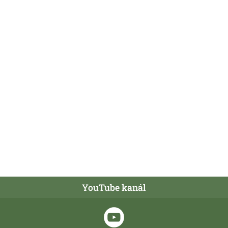
YouTube kanál