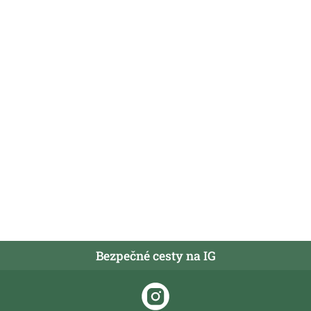
Bezpečné cesty na IG