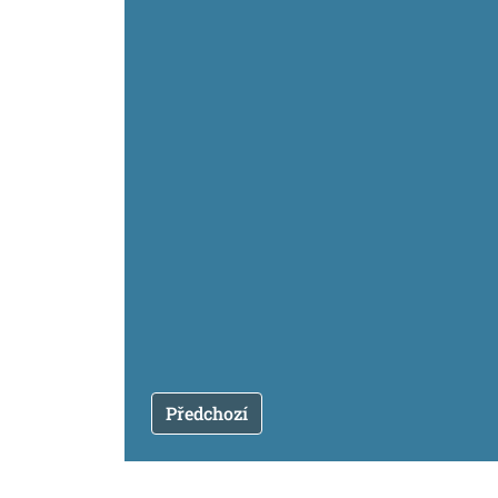
Předchozí