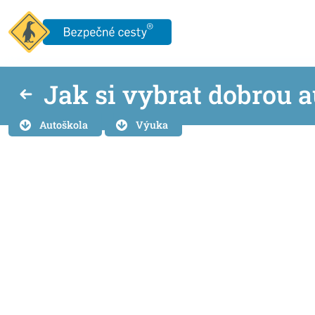
Jak si vybrat dobrou 
Autoškola
Výuka