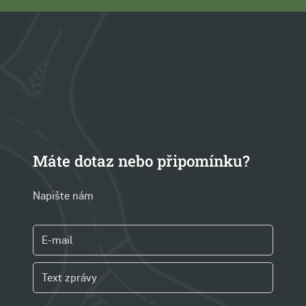
Máte dotaz nebo připomínku?
Napište nám