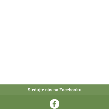
Sledujte nás na Facebooku