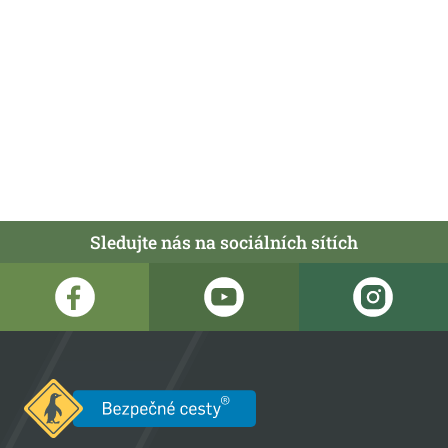
Sledujte nás na sociálních sítích