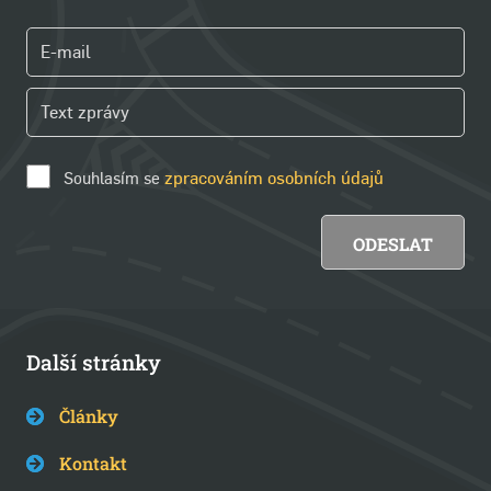
Souhlasím se
zpracováním osobních údajů
Další stránky
Články
Kontakt