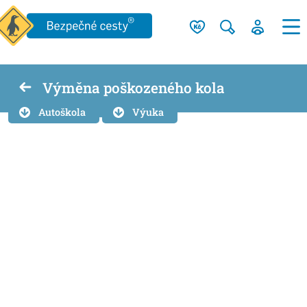
Výměna poškozeného kola
Autoškola
Výuka