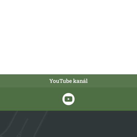
YouTube kanál