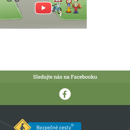
Sledujte nás na Facebooku