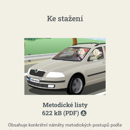
Ke stažení
Metodické listy
622 kB (PDF)
Obsahuje konkrétní náměty metodických postupů podle