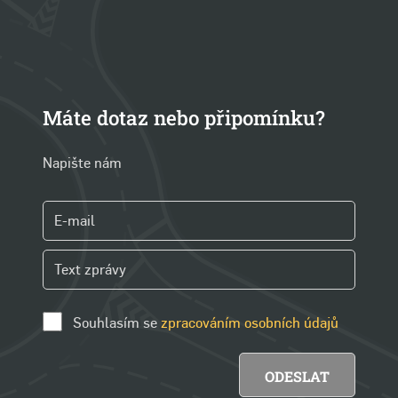
Máte dotaz nebo připomínku?
Napište nám
Souhlasím se
zpracováním osobních údajů