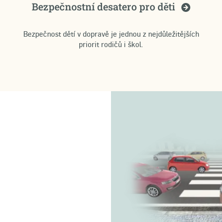
Bezpečnostní desatero pro
děti
Bezpečnost dětí v dopravě je jednou z nejdůležitějších
priorit rodičů i škol.