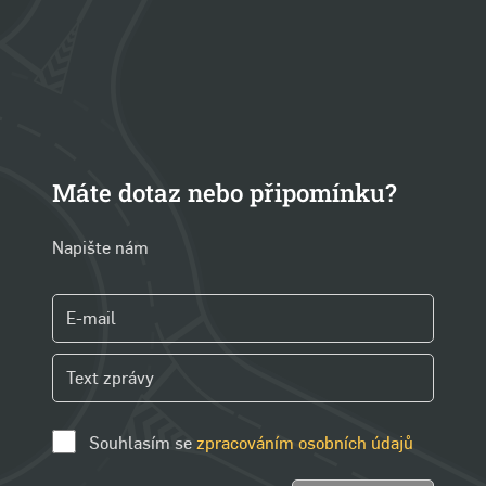
Máte dotaz nebo připomínku?
Napište nám
Souhlasím se
zpracováním osobních údajů