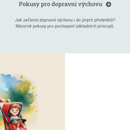
Pokusy pro dopravní
výchovu
Jak začlenit dopravní výchovu i do jiných předmětů?
Názorné pokusy pro pochopení základních principů.