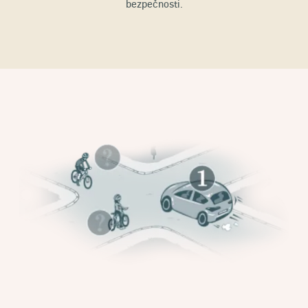
bezpečnosti.