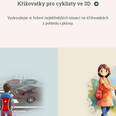
Křižovatky pro cyklisty ve
3D
Vyzkoušejte si řešení nejběžnějších situací na křižovatkách
z pohledu cyklisty.