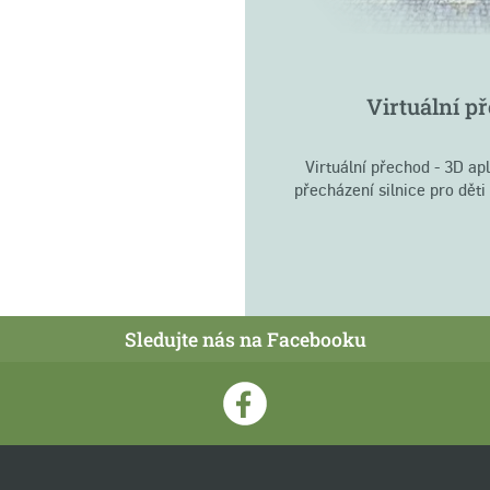
Virtuální
př
Virtuální přechod - 3D apl
přecházení silnice pro děti
Sledujte nás na Facebooku