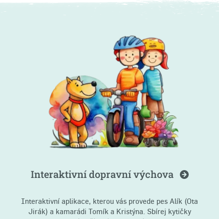
Interaktivní dopravní
výchova
Interaktivní aplikace, kterou vás provede pes Alík (Ota
Jirák) a kamarádi Tomík a Kristýna. Sbírej kytičky