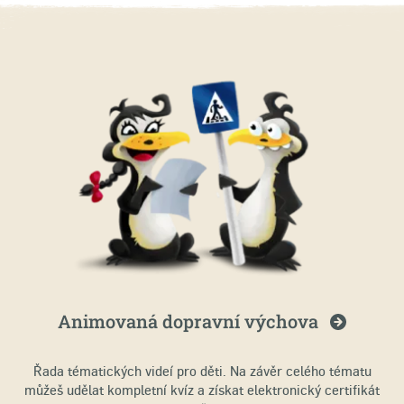
Animovaná dopravní
výchova
Řada tématických videí pro děti. Na závěr celého tématu
můžeš udělat kompletní kvíz a získat elektronický certifikát