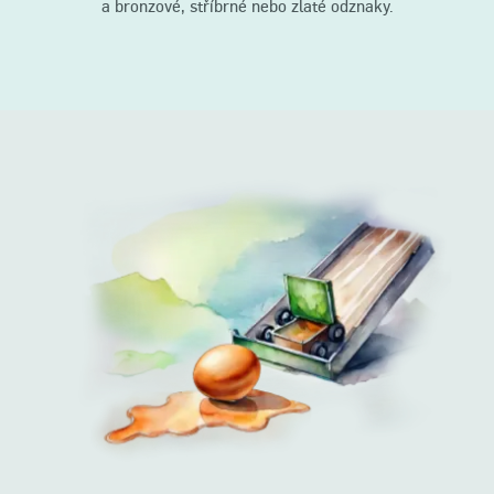
a bronzové, stříbrné nebo zlaté odznaky.