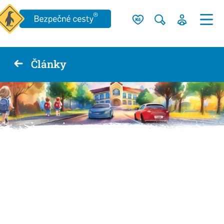
Články