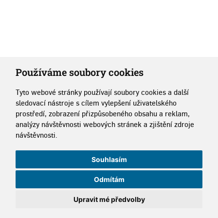
Používáme soubory cookies
Tyto webové stránky používají soubory cookies a další
sledovací nástroje s cílem vylepšení uživatelského
prostředí, zobrazení přizpůsobeného obsahu a reklam,
analýzy návštěvnosti webových stránek a zjištění zdroje
návštěvnosti.
Souhlasím
Odmítám
Upravit mé předvolby